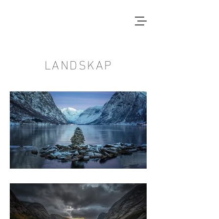
LANDSKAP